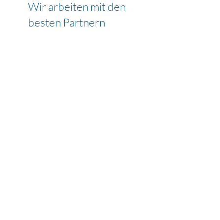
Wir arbeiten mit den
besten Partnern